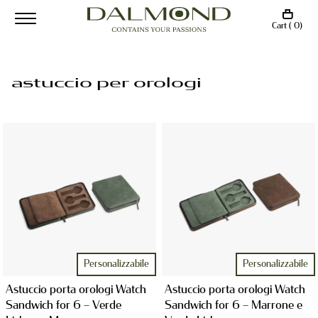
Cart ( 0)
astuccio per orologi
Personalizzabile
Personalizzabile
Astuccio porta orologi Watch
Astuccio porta orologi Watch
Sandwich for 6 – Verde
Sandwich for 6 – Marrone e