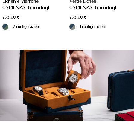
Lichen e Marrone
Verde Lichen
CAPIENZA:
6 orologi
CAPIENZA:
6 orologi
295,00
€
295,00
€
+ 2 configurazioni
+ 1 configurazioni