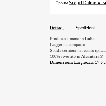
Scopri Dalmond s
Oppure
Dettagli
Spedizioni
Prodotto a mano in
Italia
Leggero e compatto
Solida cerniera in acciaio spazz
100% rivestito in
Alcantara®
Dimensioni:
Larghezza: 17.5 c