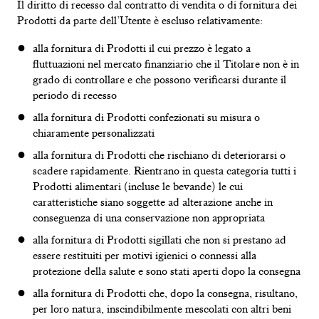
Il diritto di recesso dal contratto di vendita o di fornitura dei
Prodotti da parte dell’Utente è
escluso relativamente:
alla fornitura di Prodotti il cui prezzo è legato a
CINTURINI
fluttuazioni nel mercato finanziario che il Titolare non è in
grado di controllare e che possono verificarsi durante il
periodo di recesso
alla fornitura di Prodotti confezionati su misura o
chiaramente personalizzati
alla fornitura di Prodotti che rischiano di deteriorarsi o
scadere rapidamente. Rientrano in questa categoria tutti i
Prodotti alimentari (incluse le bevande) le cui
caratteristiche siano soggette ad alterazione anche in
conseguenza di una conservazione non appropriata
alla fornitura di Prodotti sigillati che non si prestano ad
essere restituiti per motivi igienici o connessi alla
protezione della salute e sono stati aperti dopo la consegna
alla fornitura di Prodotti che, dopo la consegna, risultano,
per loro natura, inscindibilmente mescolati con altri beni