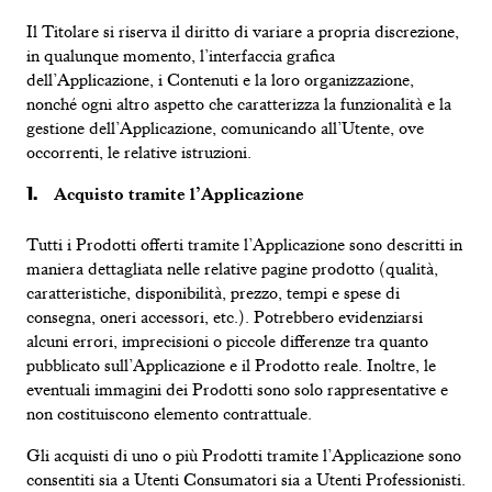
Il Titolare si riserva il diritto di variare a propria discrezione,
in qualunque momento, l’interfaccia grafica
dell’Applicazione, i Contenuti e la loro organizzazione,
nonché ogni altro aspetto che caratterizza la funzionalità e la
gestione dell’Applicazione, comunicando all’Utente, ove
occorrenti, le relative istruzioni.
Acquisto tramite l’Applicazione
Tutti i Prodotti offerti tramite l’Applicazione sono descritti in
maniera dettagliata nelle relative pagine prodotto (qualità,
caratteristiche, disponibilità, prezzo, tempi e spese di
consegna, oneri accessori, etc.). Potrebbero evidenziarsi
alcuni errori, imprecisioni o piccole differenze tra quanto
pubblicato sull’Applicazione e il Prodotto reale. Inoltre, le
eventuali immagini dei Prodotti sono solo rappresentative e
non costituiscono elemento contrattuale.
Gli acquisti di uno o più Prodotti tramite l’Applicazione sono
consentiti sia a Utenti Consumatori sia a Utenti Professionisti.