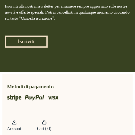
Iscriviti alla nostra newsletter per rimanere sempre aggiornato sulle nostre
novità e offerte speciali. Potrai cancellarti in qualunque momento cliccando
sul tasto “Cancella iscrizione”.
Iscriviti
Metodi di pagamento
Account
Cart ( 0)
Account
Cart ( 0)