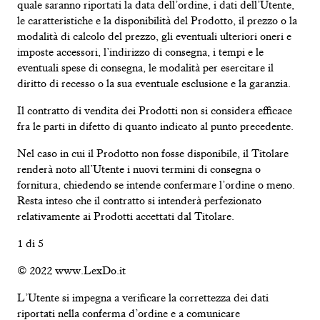
quale saranno riportati la data dell’ordine, i dati dell’Utente,
le caratteristiche e la disponibilità del Prodotto, il prezzo o la
modalità di calcolo del prezzo, gli eventuali ulteriori oneri e
imposte accessori, l’indirizzo di consegna, i tempi e le
eventuali spese di consegna, le modalità per esercitare il
diritto di recesso o la sua eventuale esclusione e la garanzia.
Il contratto di vendita dei Prodotti non si considera efficace
fra le parti in difetto di quanto indicato al punto precedente.
Nel caso in cui il Prodotto non fosse disponibile, il Titolare
renderà noto all’Utente i nuovi termini di consegna o
fornitura, chiedendo se intende confermare l’ordine o meno.
Resta inteso che il contratto si intenderà perfezionato
relativamente ai Prodotti accettati dal Titolare.
1 di 5
© 2022 www.LexDo.it
L’Utente si impegna a verificare la correttezza dei dati
riportati nella conferma d’ordine e a comunicare