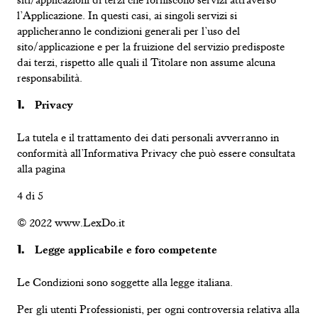
siti/applicazioni di terzi che forniscono servizi attraverso
l’Applicazione. In questi casi, ai singoli servizi si
applicheranno le condizioni generali per l’uso del
sito/applicazione e per la fruizione del servizio predisposte
dai terzi, rispetto alle quali il Titolare non assume alcuna
responsabilità.
Privacy
La tutela e il trattamento dei dati personali avverranno in
conformità all’Informativa Privacy che può essere consultata
alla pagina
4 di
5
© 2022 www.LexDo.it
Legge applicabile e foro competente
Le Condizioni sono soggette alla legge italiana.
Per gli utenti Professionisti, per ogni controversia relativa alla