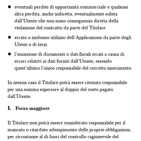
eventuali perdite di opportunità commerciale e qualsiasi
altra perdita, anche indiretta, eventualmente subita
dall’Utente che non siano conseguenza diretta della
violazione del contratto da parte del Titolare
errato o inidoneo utilizzo dell’Applicazione da parte degli
Utenti o di terzi
l’emissione di documenti o dati fiscali errati a causa di
errori relativi ai dati forniti dall’Utente, essendo
quest’ultimo l’unico responsabile del corretto inserimento
In nessun caso il Titolare potrà essere ritenuto responsabile
per una somma superiore al doppio del costo pagato
dall’Utente.
Forza maggiore
Il Titolare non potrà essere considerato responsabile per il
mancato o ritardato adempimento delle proprie obbligazioni,
per circostanze al di fuori del controllo ragionevole del