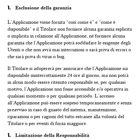
Esclusione della garanzia
L’Applicazione viene fornita “così come è” e “come è
disponibile” e il Titolare non fornisce alcuna garanzia esplicita
o implicita in relazione all’Applicazione, né fornisce alcuna
garanzia che l’Applicazione potrà soddisfare le esigenze degli
Utenti o che non avrà mai interruzioni o sarà priva di errori o
che sarà priva di virus o bug.
Il Titolare si adopererà per assicurare che l’Applicazione sia
disponibile ininterrottamente 24 ore al giorno, ma non potrà
in alcun modo essere ritenuto responsabile se, per qualsiasi
motivo, l’Applicazione non fosse accessibile e/o operativa in
qualsiasi momento o per qualsiasi periodo. L’accesso
all’Applicazione può essere sospeso temporaneamente e senza
preavviso in caso di guasto del sistema, manutenzione,
riparazioni o per ragioni del tutto estranee alla volontà del
Titolare o per eventi di forza maggiore.
Limitazione della Responsabilità