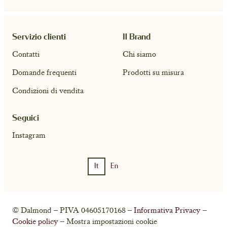
Servizio clienti
Il Brand
Contatti
Chi siamo
Domande frequenti
Prodotti su misura
Condizioni di vendita
Seguici
Instagram
It
En
© Dalmond – PIVA 04605170168 –
Informativa Privacy
–
Cookie policy
– Mostra impostazioni cookie