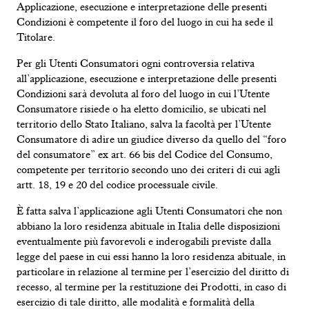
Applicazione, esecuzione e interpretazione delle presenti
Condizioni è competente il foro del luogo in cui ha sede il
Titolare.
Per gli Utenti Consumatori ogni controversia relativa
all’applicazione, esecuzione e interpretazione delle presenti
Condizioni sarà devoluta al foro del luogo in cui l’Utente
Consumatore risiede o ha eletto domicilio, se ubicati nel
territorio dello Stato Italiano, salva la facoltà per l’Utente
Consumatore di adire un giudice diverso da quello del “foro
del consumatore” ex art. 66 bis del Codice del Consumo,
competente per territorio secondo uno dei criteri di cui agli
artt. 18, 19 e 20 del codice processuale civile.
È fatta salva l’applicazione agli Utenti Consumatori che non
abbiano la loro residenza abituale in Italia delle disposizioni
eventualmente più favorevoli e inderogabili previste dalla
legge del paese in cui essi hanno la loro residenza abituale, in
particolare in relazione al termine per l’esercizio del diritto di
recesso, al termine per la restituzione dei Prodotti, in caso di
esercizio di tale diritto, alle modalità e formalità della