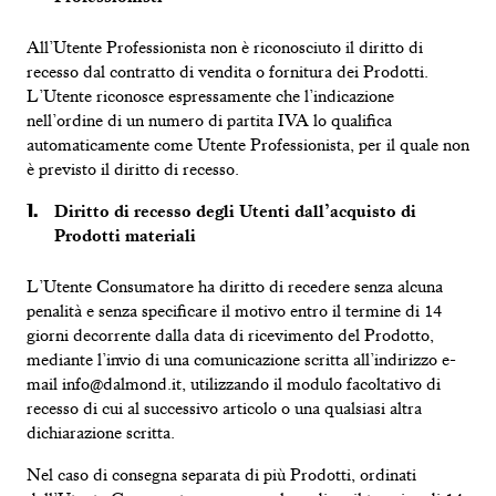
All’Utente Professionista non è riconosciuto il diritto di
recesso dal contratto di vendita o fornitura dei Prodotti.
PORTA OROLOGI
L’Utente riconosce espressamente che l’indicazione
nell’ordine di un numero di partita IVA lo qualifica
automaticamente come Utente Professionista, per il quale non
è previsto il diritto di recesso.
Diritto di recesso degli Utenti dall’acquisto di
Prodotti materiali
L’Utente Consumatore ha diritto di recedere senza alcuna
penalità e senza specificare il motivo entro il termine di 14
giorni decorrente dalla data di ricevimento del Prodotto,
mediante l’invio di una comunicazione scritta all’indirizzo e-
mail info@dalmond.it, utilizzando il modulo facoltativo di
recesso di cui al successivo articolo o una qualsiasi altra
dichiarazione scritta.
Nel caso di consegna separata di più Prodotti, ordinati