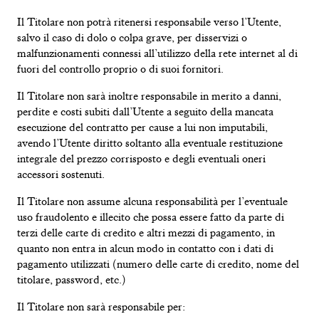
Il Titolare non potrà ritenersi responsabile verso l’Utente,
salvo il caso di dolo o colpa grave, per disservizi o
malfunzionamenti connessi all’utilizzo della rete internet al di
fuori del controllo proprio o di suoi fornitori.
Il Titolare non sarà inoltre responsabile in merito a danni,
perdite e costi subiti dall’Utente a seguito della mancata
esecuzione del contratto per cause a lui non imputabili,
avendo l’Utente diritto soltanto alla eventuale restituzione
integrale del prezzo corrisposto e degli eventuali oneri
accessori sostenuti.
Il Titolare non assume alcuna responsabilità per l’eventuale
uso fraudolento e illecito che possa essere fatto da parte di
terzi delle carte di credito e altri mezzi di pagamento, in
quanto non entra in alcun modo in contatto con i dati di
pagamento utilizzati (numero delle carte di credito, nome del
titolare, password, etc.)
Il Titolare non sarà responsabile per: