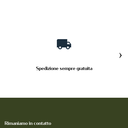
›
Spedizione sempre gratuita
Rimaniamo in contatto