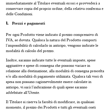
immediatamente al Titolare eventuali errori e provvederà a
conservare copia del proprio ordine, della relativa conferma e
delle Condizioni.
Prezzi e pagamenti
Per ogni Prodotto viene indicato il prezzo comprensivo di
IVA, se dovuta. Qualora la natura del Prodotto comporti
l’impossibilità di calcolarlo in anticipo, vengono indicate le
modalità di calcolo del prezzo.
Inoltre, saranno indicate tutte le eventuali imposte, spese
aggiuntive e spese di consegna che possono variare in
relazione alla destinazione, alla modalità di consegna prescelta
e/o alla modalità di pagamento utilizzata. Qualora tali voci di
spesa non possano ragionevolmente essere calcolate in
anticipo, vi sarà l’indicazione di quali spese saranno
addebitate all’Utente.
Il Titolare si riserva la facoltà di modificare, in qualsiasi
momento, il prezzo dei Prodotti e tutti gli eventuali costi