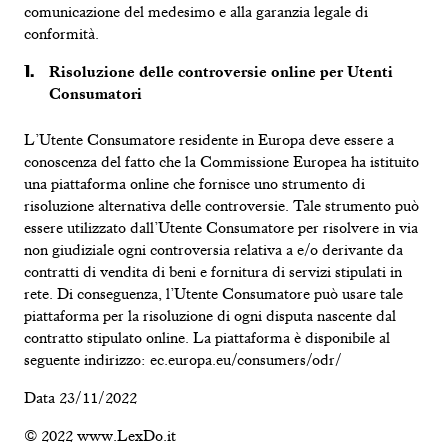
comunicazione del medesimo e alla garanzia legale di
conformità.
Risoluzione dell
e controversie onl
ine per Utenti
Consumatori
L’Utente Consumatore residente in Europa deve essere a
conoscenza del fatto che la Commissione Europea ha istituito
una piattaforma online che fornisce uno strumento di
risoluzione alternativa delle controversie. Tale strumento può
essere utilizzato dall’Utente Consumatore per risolvere in via
non giudiziale ogni controversia relativa a e/o derivante da
contratti di vendita di beni e fornitura di servizi stipulati in
rete. Di conseguenza, l’Utente Consumatore può usare tale
piattaforma per la risoluzione di ogni disputa nascente dal
contratto stipulato online. La piattaforma è disponibile al
seguente indirizzo: ec.europa.eu/consumers/odr/
Data 23/11/2022
© 2022 www.LexDo.it