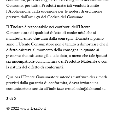
Consumo, per tutti i Prodotti materiali venduti tramite
l’Applicazione, fatta eccezione per le ipotesi di esclusione
previste dall’art.128 del Codice del Consumo.
Il Titolare è responsabile nei confronti dell’Utente
Consumatore di qualsiasi difetto di conformità che si
manifesta entro due anni dalla consegna. Durante il primo
anno, l’Utente Consumatore non è tenuto a dimostrare che il
difetto esisteva al momento della consegna in quanto si
presume che esistesse già a tale data, a meno che tale ipotesi
sia incompatibile con la natura del Prodotto Materiale o con
la natura del difetto di conformità.
Qualora l’Utente Consumatore intenda usufruire dei rimedi
previsti dalla garanzia di conformità, dovrà inviare una
comunicazione scritta all’indirizzo e-mail info@dalmond.it.
3
di 5
© 2022 www.LexDo.it