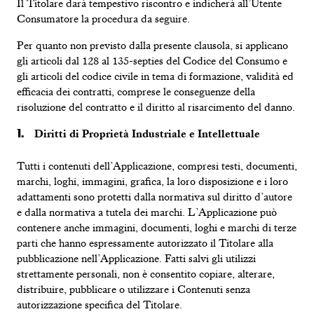
Il Titolare darà tempestivo riscontro e indicherà all’Utente
Consumatore la procedura da seguire.
Per quanto non previsto dalla presente clausola, si applicano
gli articoli dal 128 al 135-septies del Codice del Consumo e
gli articoli del codice civile in tema di formazione, validità ed
efficacia dei contratti, comprese le conseguenze della
risoluzione del contratto e il diritto al risarcimento del danno.
Diritti di Proprietà Industriale e Intellettuale
Tutti i contenuti dell’Applicazione, compresi testi, documenti,
marchi, loghi, immagini, grafica, la loro disposizione e i loro
adattamenti sono protetti dalla normativa sul diritto d’autore
e dalla normativa a tutela dei marchi. L’Applicazione può
contenere anche immagini, documenti, loghi e marchi di terze
parti che hanno espressamente autorizzato il Titolare alla
pubblicazione nell’Applicazione. Fatti salvi gli utilizzi
strettamente personali, non è consentito copiare, alterare,
distribuire, pubblicare o utilizzare i Contenuti senza
autorizzazione specifica del Titolare.