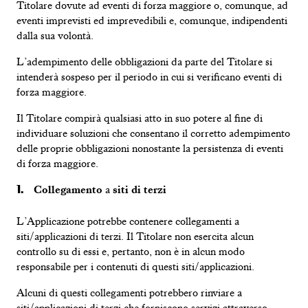
Titolare dovute ad eventi di forza maggiore o, comunque, ad
eventi imprevisti ed imprevedibili e, comunque, indipendenti
dalla sua volontà.
L’adempimento delle obbligazioni da parte del Titolare si
intenderà sospeso per il periodo in cui si verificano eventi di
forza maggiore.
Il Titolare compirà qualsiasi atto in suo potere al fine di
individuare soluzioni che consentano il corretto adempimento
delle proprie obbligazioni nonostante la persistenza di eventi
di forza maggiore.
Collegamento
a
siti di terzi
L’Applicazione potrebbe contenere collegamenti a
siti/applicazioni di terzi. Il Titolare non esercita alcun
controllo su di essi e, pertanto, non è in alcun modo
responsabile per i contenuti di questi siti/applicazioni.
Alcuni di questi collegamenti potrebbero rinviare a