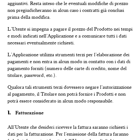
aggiuntivi. Resta inteso che le eventuali modifiche di prezzo
non pregiudicheranno in alcun caso i contratti già conclusi
prima della modifica.
L’Utente si impegna a pagare il prezzo del Prodotto nei tempi
e modi indicati nell’Applicazione e a comunicare tutti i dati
necessari eventualmente richiesti.
L’Applicazione utilizza strumenti terzi per l’elaborazione dei
pagamenti e non entra in alcun modo in contatto con i dati di
pagamento forniti (numero delle carte di credito, nome del
titolare, password, etc.).
Qualora tali strumenti terzi dovessero negare l’autorizzazione
al pagamento, il Titolare non potrà fornire i Prodotti e non
potrà essere considerato in alcun modo responsabile.
Fatturazione
All’Utente che desideri ricevere
la fattura saranno richiesti i
dati per la fatturazione. Per l’emissione della fattura faranno