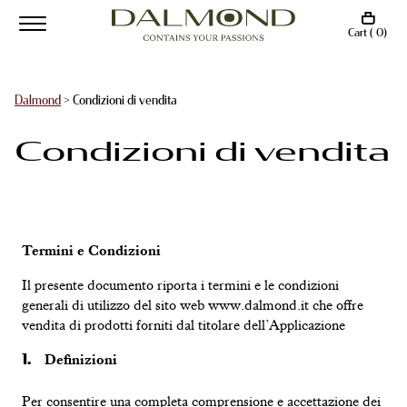
Cart ( 0)
Dalmond
>
Condizioni di vendita
Condizioni di vendita
Termini e Condizioni
Il presente documento riporta i termini e le condizioni
generali di utilizzo del sito web www.dalmond.it che offre
vendita di prodotti forniti dal titolare dell’Applicazione
Definizioni
Per consentire una completa comprensione e accettazione dei