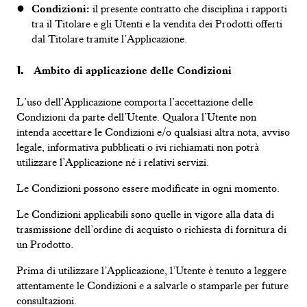
Condizioni:
il presente contratto che disciplina i rapporti
tra il Titolare e gli Utenti
e la vendita dei
Prodotti offerti
dal Titolare tramite l’Applicazione.
Ambito di applicazione delle Condizioni
L’uso
dell’Applicazione comporta l’accettazione delle
Condizioni da parte dell’Utente. Qualora l’Utente non
intenda accettare le Condizioni e/o qualsiasi altra nota, avviso
legale
, informativa
pubblicati o ivi richiamati non potrà
utilizzare l’Applicazione né i
relativi servizi.
Le Condizioni possono essere modificate in ogni momento.
Le Condizioni applicabili sono quelle in vigore alla data di
trasmissione dell’ordine di acquisto o richiesta di fornitura di
un Prodotto.
Prima di utilizzare l’Applicazione, l’Utente è tenuto a leggere
attentamente le Condizioni e a salvarle o stamparle per future
consultazioni.