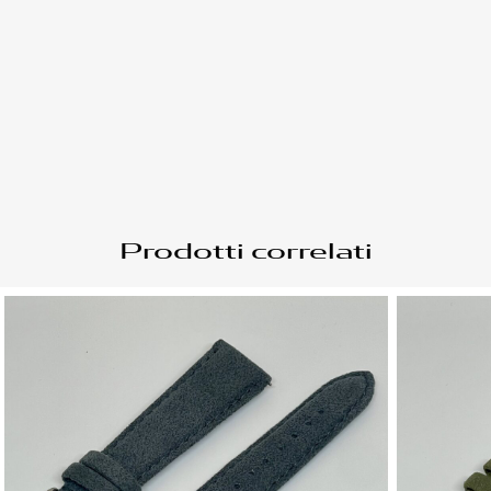
PRODOTTI SU MISURA
Prodotti correlati