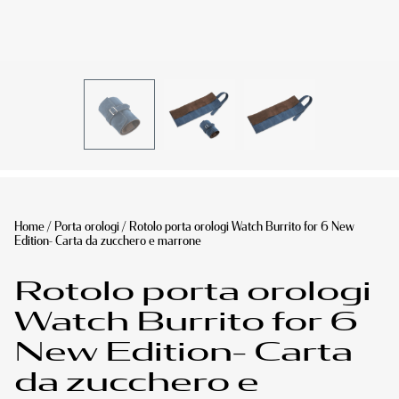
Home
/
Porta orologi
/ Rotolo porta orologi Watch Burrito for 6 New
Edition- Carta da zucchero e marrone
Rotolo porta orologi
Watch Burrito for 6
New Edition- Carta
da zucchero e