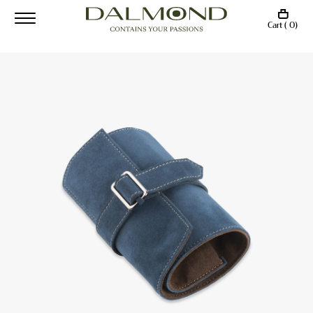
Cart ( 0)