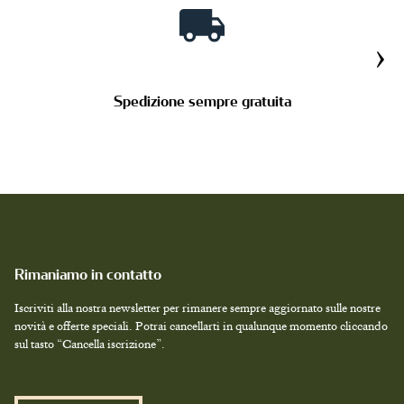
›
Spedizione sempre gratuita
Rimaniamo in contatto
Iscriviti alla nostra newsletter per rimanere sempre aggiornato sulle nostre
novità e offerte speciali. Potrai cancellarti in qualunque momento cliccando
sul tasto “Cancella iscrizione”.