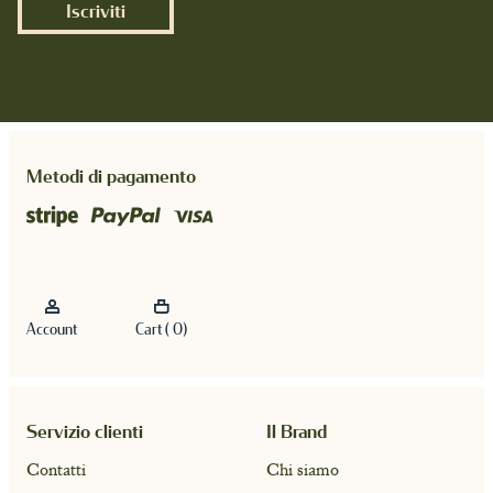
Iscriviti
Metodi di pagamento
Account
Cart ( 0)
Servizio clienti
Il Brand
Contatti
Chi siamo