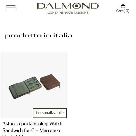
Cart ( 0)
prodotto in italia
Personalizzabile
Astuccio porta orologi Watch
Sandwich for 6 – Marrone e