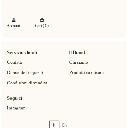
Account
Cart ( 0)
Servizio clienti
Il Brand
Contatti
Chi siamo
Domande frequenti
Prodotti su misura
Condizioni di vendita
Seguici
Instagram
It
En