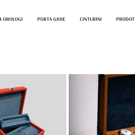
A OROLOGI
PORTA GIOIE
CINTURINI
PRODOTT